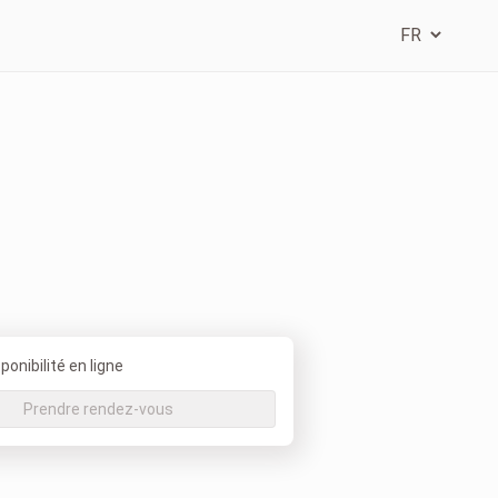
onibilité en ligne
Prendre rendez-vous