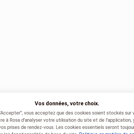
Vos données, votre choix.
 "Accepter", vous acceptez que des cookies soient stockés sur 
e à Rosa d'analyser votre utilisation du site et de l'application,
vos prises de rendez-vous. Les cookies essentiels seront toujou