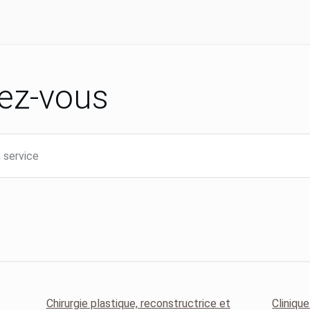
ez-vous
Chirurgie plastique, reconstructrice et
Clinique