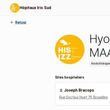
Hôpitaux Iris Sud
Retour
Hyo
MA
Kinésithérape
Sites hospitaliers
Joseph Bracops
Rue Docteur Huet 79, Bruxelles