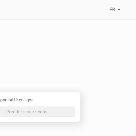
onibilité en ligne
Prendre rendez-vous