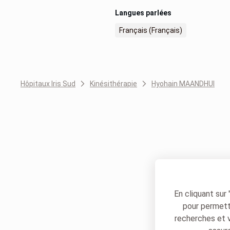
Langues parlées
Français (Français)
Hôpitaux Iris Sud
Kinésithérapie
Hyohain MAANDHUI
En cliquant sur
pour permettr
recherches et 