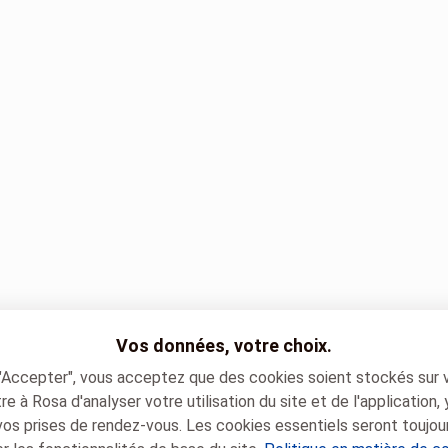
Vos données, votre choix.
 "Accepter", vous acceptez que des cookies soient stockés sur 
e à Rosa d'analyser votre utilisation du site et de l'application,
vos prises de rendez-vous. Les cookies essentiels seront toujou