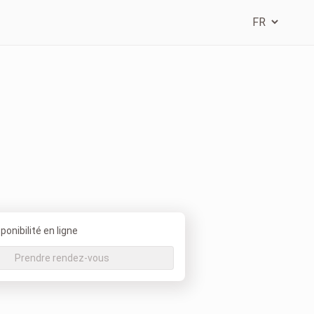
onibilité en ligne
Prendre rendez-vous