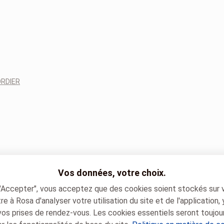
RDIER
Vos données, votre choix.
 "Accepter", vous acceptez que des cookies soient stockés sur 
e à Rosa d'analyser votre utilisation du site et de l'application,
vos prises de rendez-vous. Les cookies essentiels seront toujou